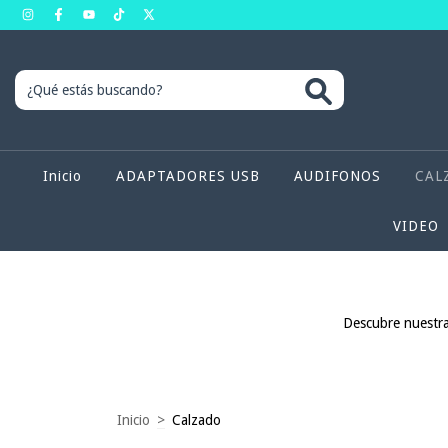
Inicio
ADAPTADORES USB
AUDIFONOS
CAL
VIDEO
Descubre nuestra
Inicio
>
Calzado