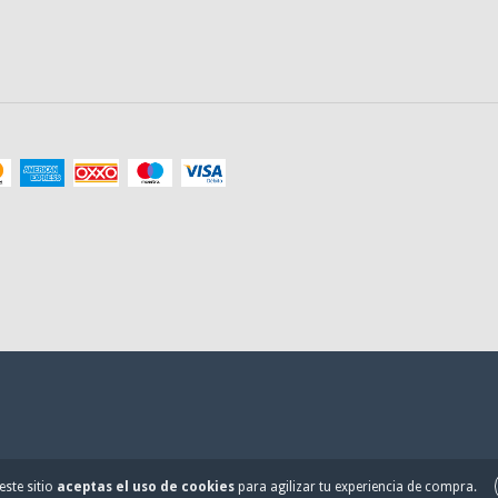
este sitio
aceptas el uso de cookies
para agilizar tu experiencia de compra.