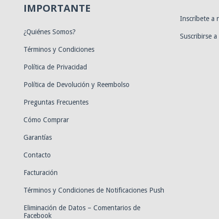
IMPORTANTE
Inscríbete a
¿Quiénes Somos?
Suscribirse a
Términos y Condiciones
Política de Privacidad
Política de Devolución y Reembolso
Preguntas Frecuentes
Cómo Comprar
Garantías
Contacto
Facturación
Términos y Condiciones de Notificaciones Push
Eliminación de Datos – Comentarios de
Facebook