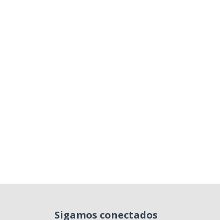
Sigamos conectados