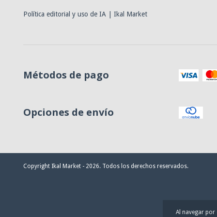
Política editorial y uso de IA | Ikal Market
Métodos de pago
Opciones de envío
Copyright Ikal Market - 2026. Todos los derechos reservados.
Al navegar por 