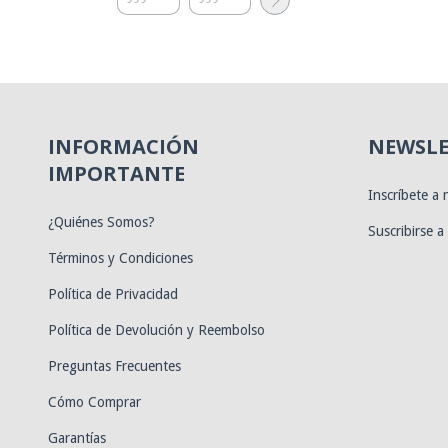
INFORMACIÓN
NEWSLE
IMPORTANTE
Inscríbete a
¿Quiénes Somos?
Suscribirse a
Términos y Condiciones
Política de Privacidad
Política de Devolución y Reembolso
Preguntas Frecuentes
Cómo Comprar
Garantías