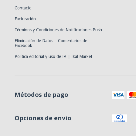
Contacto
Facturación
Términos y Condiciones de Notificaciones Push
Eliminación de Datos – Comentarios de
Facebook
Política editorial y uso de IA | Ikal Market
Métodos de pago
Opciones de envío