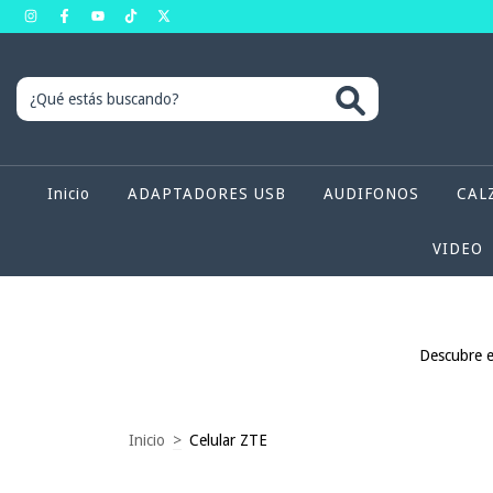
Inicio
ADAPTADORES USB
AUDIFONOS
CAL
VIDEO
Descubre el
Inicio
>
Celular ZTE