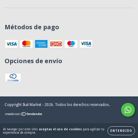
Métodos de pago
Opciones de envío
Copyright Ikal Market - 2026. Todos los derechos reservados.
Al navegar por este sitio
aceptas el uso de cookies
para agilizar tu
ENTENDIDO
experiencia de compra.