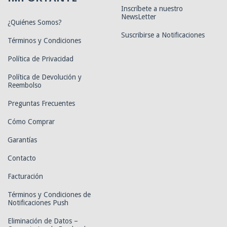
Inscríbete a nuestro
NewsLetter
¿Quiénes Somos?
Suscribirse a Notificaciones
Términos y Condiciones
Política de Privacidad
Política de Devolución y
Reembolso
Preguntas Frecuentes
Cómo Comprar
Garantías
Contacto
Facturación
Términos y Condiciones de
Notificaciones Push
Eliminación de Datos –