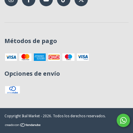
Métodos de pago
Opciones de envío
Copyright Ikal Market - 2026. Todos los derechos reservados.