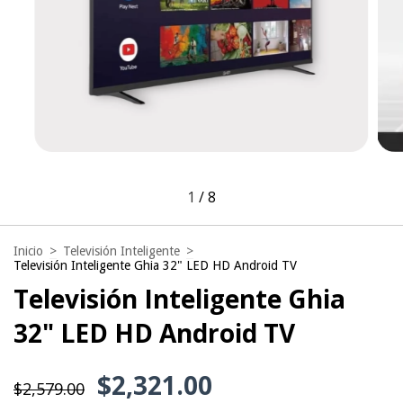
1
/
8
Inicio
>
Televisión Inteligente
>
Televisión Inteligente Ghia 32" LED HD Android TV
Televisión Inteligente Ghia
32" LED HD Android TV
$2,321.00
$2,579.00