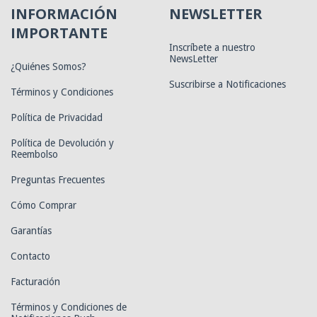
INFORMACIÓN
NEWSLETTER
IMPORTANTE
Inscríbete a nuestro
NewsLetter
¿Quiénes Somos?
Suscribirse a Notificaciones
Términos y Condiciones
Política de Privacidad
Política de Devolución y
Reembolso
Preguntas Frecuentes
Cómo Comprar
Garantías
Contacto
Facturación
Términos y Condiciones de