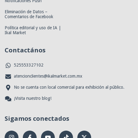
Notificaciones Push
Eliminación de Datos –
Comentarios de Facebook
Política editorial y uso de IA |
Ikal Market
Contactános
525553327102
atencionclientes@ikalmarket.com.mx
No se cuenta con local comercial para exhibición al público.
¡Visita nuestro blog!
Sigamos conectados