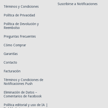
Suscribirse a Notificaciones
Términos y Condiciones
Política de Privacidad
Política de Devolución y
Reembolso
Preguntas Frecuentes
Cómo Comprar
Garantías
Contacto
Facturación
Términos y Condiciones de
Notificaciones Push
Eliminación de Datos –
Comentarios de Facebook
Política editorial y uso de IA |