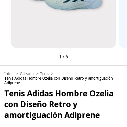
1
/
6
Inicio
>
Calzado
>
Tenis
>
Tenis Adidas Hombre Ozelia con Diseño Retro y amortiguación
Adiprene
Tenis Adidas Hombre Ozelia
con Diseño Retro y
amortiguación Adiprene