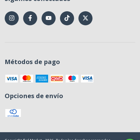
Métodos de pago
Opciones de envío