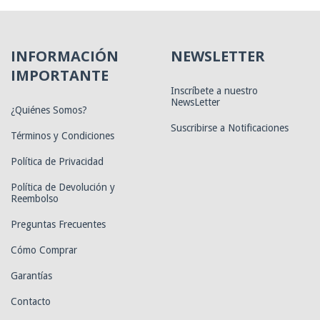
INFORMACIÓN
NEWSLETTER
IMPORTANTE
Inscríbete a nuestro
NewsLetter
¿Quiénes Somos?
Suscribirse a Notificaciones
Términos y Condiciones
Política de Privacidad
Política de Devolución y
Reembolso
Preguntas Frecuentes
Cómo Comprar
Garantías
Contacto